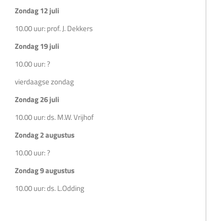
Zondag 12 juli
10.00 uur: prof. J. Dekkers
Zondag 19 juli
10.00 uur: ?
vierdaagse zondag
Zondag 26 juli
10.00 uur: ds. M.W. Vrijhof
Zondag 2 augustus
10.00 uur: ?
Zondag 9 augustus
10.00 uur: ds. L.Odding