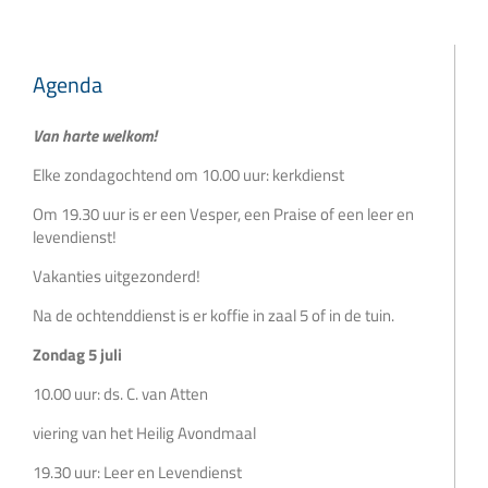
Agenda
Van harte welkom!
Elke zondagochtend om 10.00 uur: kerkdienst
Om 19.30 uur is er een Vesper, een Praise of een leer en
levendienst!
Vakanties uitgezonderd!
Na de ochtenddienst is er koffie in zaal 5 of in de tuin.
Zondag 5 juli
10.00 uur: ds. C. van Atten
viering van het Heilig Avondmaal
19.30 uur: Leer en Levendienst