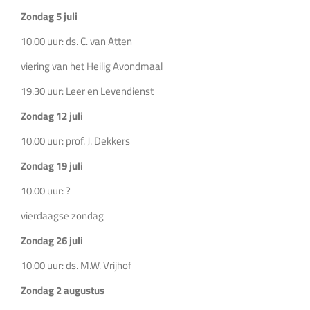
Zondag 5 juli
10.00 uur: ds. C. van Atten
viering van het Heilig Avondmaal
19.30 uur: Leer en Levendienst
Zondag 12 juli
10.00 uur: prof. J. Dekkers
Zondag 19 juli
10.00 uur: ?
vierdaagse zondag
Zondag 26 juli
10.00 uur: ds. M.W. Vrijhof
Zondag 2 augustus