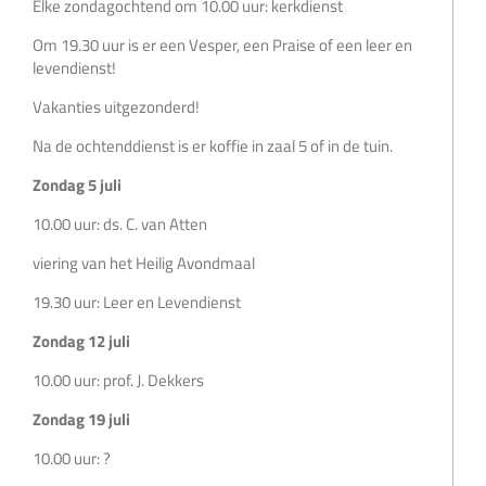
Elke zondagochtend om 10.00 uur: kerkdienst
Om 19.30 uur is er een Vesper, een Praise of een leer en
levendienst!
Vakanties uitgezonderd!
Na de ochtenddienst is er koffie in zaal 5 of in de tuin.
Zondag 5 juli
10.00 uur: ds. C. van Atten
viering van het Heilig Avondmaal
19.30 uur: Leer en Levendienst
Zondag 12 juli
10.00 uur: prof. J. Dekkers
Zondag 19 juli
10.00 uur: ?