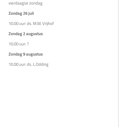
vierdaagse zondag
Zondag 26 juli
10.00 uur: ds. M.W. Vrijhof
Zondag 2 augustus
10.00 uur: ?
Zondag 9 augustus
10.00 uur: ds. L.Odding