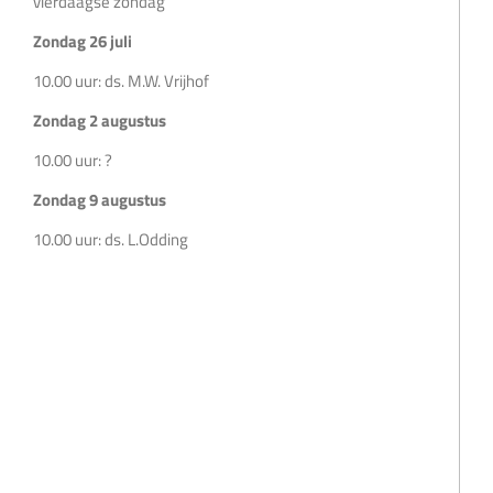
vierdaagse zondag
Zondag 26 juli
10.00 uur: ds. M.W. Vrijhof
Zondag 2 augustus
10.00 uur: ?
Zondag 9 augustus
10.00 uur: ds. L.Odding