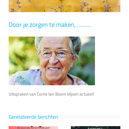
Door je zorgen te maken, ………
Uitspraken van Corrie ten Boom blijven actueel!
Gerelateerde berichten