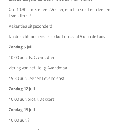
Om 19.30 uur is er een Vesper, een Praise of een leer en
levendienst!
Vakanties uitgezonderd!
Na de ochtenddienst is er koffie in zaal 5 of in de tuin.
Zondag 5 juli
10.00 uur: ds. C. van Atten
viering van het Heilig Avondmaal
19.30 uur: Leer en Levendienst
Zondag 12 juli
10.00 uur: prof. J. Dekkers
Zondag 19 juli
10.00 uur: ?