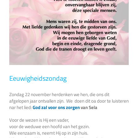
Eeuwigheidszondag
Zondag 22 november herdenken we hen, die ons dit
afgelopen jaar ontvallen zijn. We doen dit oa door te luisteren
nar het lied:
God zal voor ons zorgen
van Sela
Voor de wezen is Hij een vader,
voor de weduwe een hoofd van het gezin.
Wie eenzaam is, neemt Hij op in zijn huis.