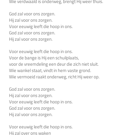
Wie verdwaald is onderweg, brengt Hij weer thuis.
God zal voor ons zorgen.
Hij zal voor ons zorgen.
Voor eeuwig leeft die hoop in ons.
God zal voor ons zorgen.
Hij zal voor ons zorgen.
Voor eeuwig leeft die hoop in ons.
Voor de bange is Hij een schuilplaats,
voor de vreemdeling een deur die zich niet sluit.
Wie wankel staat, vindt in hem vaste grond.
Wie vermoeid raakt onderweg, richt Hij weer op.
God zal voor ons zorgen.
Hij zal voor ons zorgen.
Voor eeuwig leeft die hoop in ons.
God zal voor ons zorgen.
Hij zal voor ons zorgen.
Voor eeuwig leeft die hoop in ons.
Hij zal over ons waken