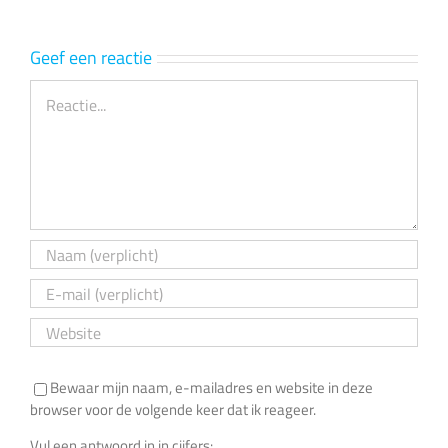
Geef een reactie
Reactie
Bewaar mijn naam, e-mailadres en website in deze
browser voor de volgende keer dat ik reageer.
Vul een antwoord in in cijfers: