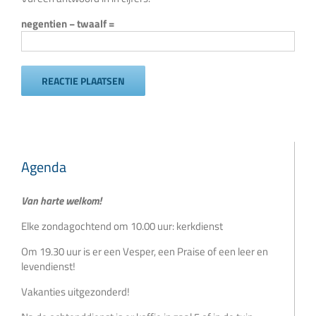
negentien − twaalf =
Agenda
Van harte welkom!
Elke zondagochtend om 10.00 uur: kerkdienst
Om 19.30 uur is er een Vesper, een Praise of een leer en
levendienst!
Vakanties uitgezonderd!