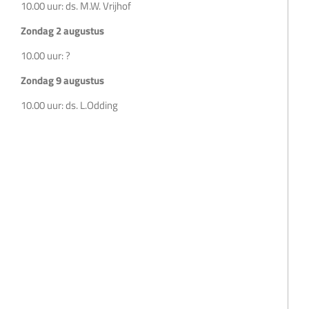
10.00 uur: ds. M.W. Vrijhof
Zondag 2 augustus
10.00 uur: ?
Zondag 9 augustus
10.00 uur: ds. L.Odding