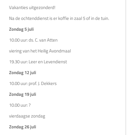
Vakanties uitgezonderd!
Na de ochtenddienst is er koffie in zaal 5 of in de tuin.
Zondag 5 juli
10.00 uur: ds. C. van Atten
viering van het Heilig Avondmaal
19.30 uur: Leer en Levendienst
Zondag 12 juli
10.00 uur: prof. J. Dekkers
Zondag 19 juli
10.00 uur: ?
vierdaagse zondag
Zondag 26 juli