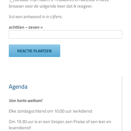
browser voor de volgende keer dat ik reageer.
Vul een antwoord in in cijfers:
achttien − zeven =
Agenda
Van harte welkom!
Elke zondagochtend om 10.00 uur: kerkdienst
Om 19.30 uur is er een Vesper, een Praise of een leer en
levendienst!