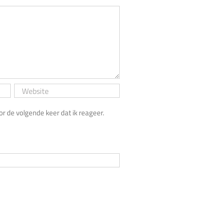
 de volgende keer dat ik reageer.