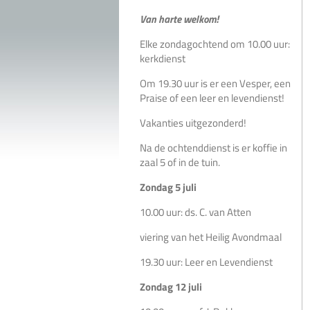
Van harte welkom!
Elke zondagochtend om 10.00 uur:
kerkdienst
Om 19.30 uur is er een Vesper, een
Praise of een leer en levendienst!
Vakanties uitgezonderd!
Na de ochtenddienst is er koffie in
zaal 5 of in de tuin.
Zondag 5 juli
10.00 uur: ds. C. van Atten
viering van het Heilig Avondmaal
19.30 uur: Leer en Levendienst
Zondag 12 juli