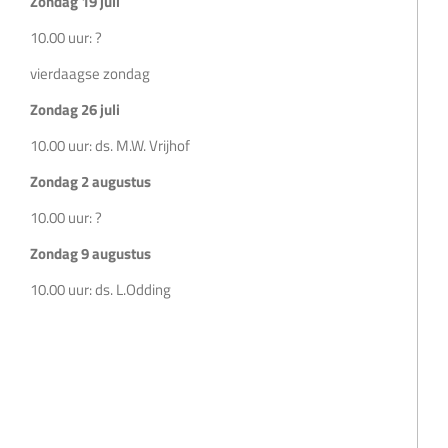
Zondag 19 juli
10.00 uur: ?
vierdaagse zondag
Zondag 26 juli
10.00 uur: ds. M.W. Vrijhof
Zondag 2 augustus
10.00 uur: ?
Zondag 9 augustus
10.00 uur: ds. L.Odding