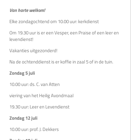
Van harte welkom!
Elke zondagochtend om 10.00 uur: kerkdienst
Om 19.30 uur is er een Vesper, een Praise of een leer en
levendienst!
Vakanties uitgezonderd!
Na de ochtenddienst is er koffie in zaal 5 of in de tuin.
Zondag 5 juli
10.00 uur: ds. C. van Atten
viering van het Heilig Avondmaal
19.30 uur: Leer en Levendienst
Zondag 12 juli
10.00 uur: prof. J. Dekkers