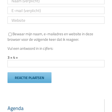
Bewaar mijn naam, e-mailadres en website in deze
browser voor de volgende keer dat ik reageer.
Vul een antwoord in in cijfers:
3 × 4 =
Agenda