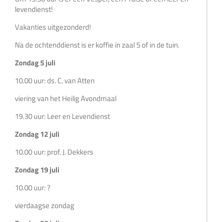
levendienst!
Vakanties uitgezonderd!
Na de ochtenddienst is er koffie in zaal 5 of in de tuin.
Zondag 5 juli
10.00 uur: ds. C. van Atten
viering van het Heilig Avondmaal
19.30 uur: Leer en Levendienst
Zondag 12 juli
10.00 uur: prof. J. Dekkers
Zondag 19 juli
10.00 uur: ?
vierdaagse zondag