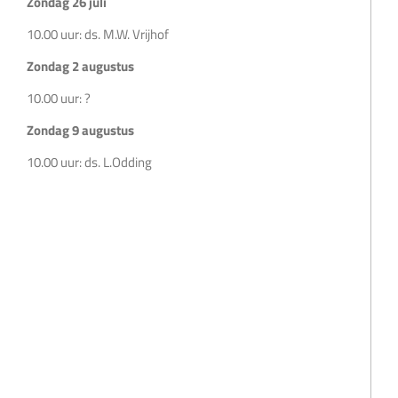
Zondag 26 juli
10.00 uur: ds. M.W. Vrijhof
Zondag 2 augustus
10.00 uur: ?
Zondag 9 augustus
10.00 uur: ds. L.Odding