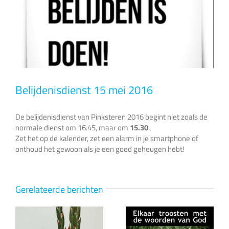
Belijdenisdienst 15 mei 2016
De belijdenisdienst van Pinksteren 2016 begint niet zoals de
normale dienst om 16.45, maar om
15.30
.
Zet het op de kalender, zet een alarm in je smartphone of
onthoud het gewoon als je een goed geheugen hebt!
Gerelateerde berichten