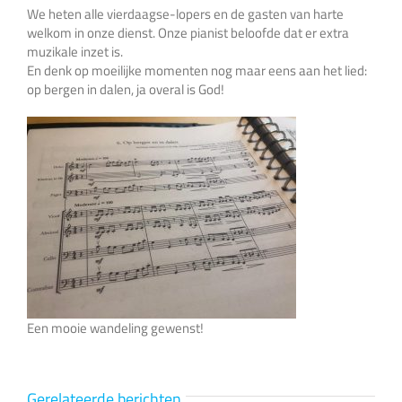
We heten alle vierdaagse-lopers en de gasten van harte
welkom in onze dienst. Onze pianist beloofde dat er extra
muzikale inzet is.
En denk op moeilijke momenten nog maar eens aan het lied:
op bergen in dalen, ja overal is God!
Een mooie wandeling gewenst!
Gerelateerde berichten