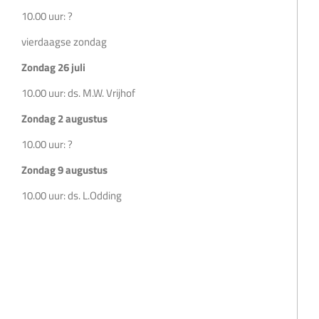
10.00 uur: ?
vierdaagse zondag
Zondag 26 juli
10.00 uur: ds. M.W. Vrijhof
Zondag 2 augustus
10.00 uur: ?
Zondag 9 augustus
10.00 uur: ds. L.Odding