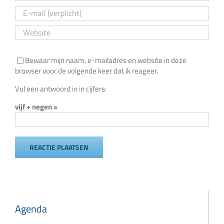
Bewaar mijn naam, e-mailadres en website in deze
browser voor de volgende keer dat ik reageer.
Vul een antwoord in in cijfers:
vijf + negen =
Agenda