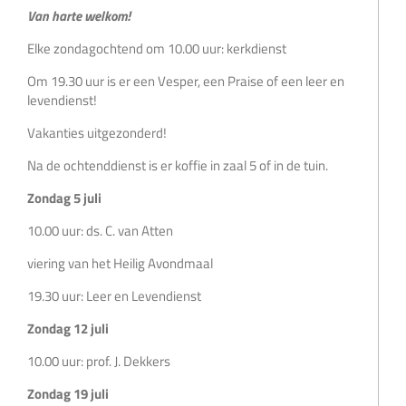
Van harte welkom!
Elke zondagochtend om 10.00 uur: kerkdienst
Om 19.30 uur is er een Vesper, een Praise of een leer en
levendienst!
Vakanties uitgezonderd!
Na de ochtenddienst is er koffie in zaal 5 of in de tuin.
Zondag 5 juli
10.00 uur: ds. C. van Atten
viering van het Heilig Avondmaal
19.30 uur: Leer en Levendienst
Zondag 12 juli
10.00 uur: prof. J. Dekkers
Zondag 19 juli