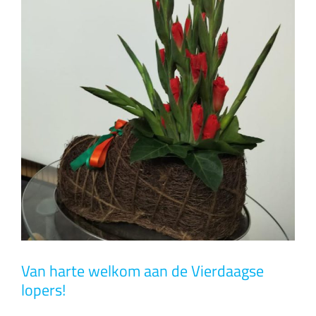
Van harte welkom aan de Vierdaagse
lopers!